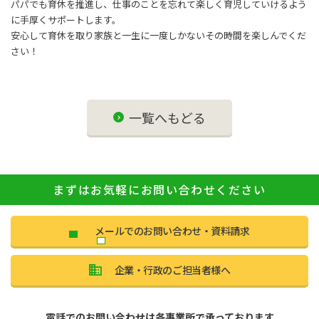
パパでも育休を推進し、仕事のことを忘れて楽しく育児していけるよう
に手厚くサポートします。
安心して育休を取り家族と一生に一度しかないその時間を楽しんでくだ
さい！
一覧へもどる
まずはお気軽にお問い合わせください
メールでのお問い合わせ・資料請求
企業・行政のご担当者様へ
電話でのお問い合わせは各事業所で承っております