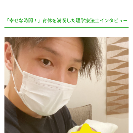
「幸せな時間！」育休を満喫した理学療法士インタビュー