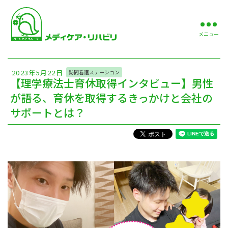
メニュー
2023年5月22日
訪問看護ステーション
【理学療法士育休取得インタビュー】男性
が語る、育休を取得するきっかけと会社の
サポートとは？