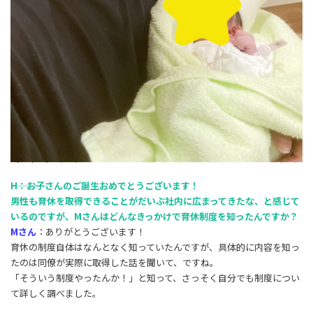
―――H：お子さんのご誕生おめでとうございます！
男性も育休を取得できることがだいぶ社内に広まってきたな、と感じて
いるのですが、Mさんはどんなきっかけで育休制度を知ったんですか？
Mさん
：ありがとうございます！
育休の制度自体はなんとなく知っていたんですが、具体的に内容を知っ
たのは同僚が実際に取得した話を聞いて、ですね。
「そういう制度やったんか！」と知って、さっそく自分でも制度につい
て詳しく調べました。