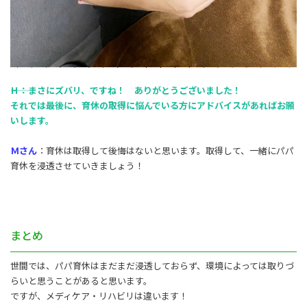
―――Ｈ：まさにズバリ、ですね！ ありがとうございました！
それでは最後に、育休の取得に悩んでいる方にアドバイスがあればお願
いします。
Ｍさん
：育休は取得して後悔はないと思います。取得して、一緒にパパ
育休を浸透させていきましょう！
まとめ
世間では、パパ育休はまだまだ浸透しておらず、環境によっては取りづ
らいと思うことがあると思います。
ですが、メディケア・リハビリは違います！