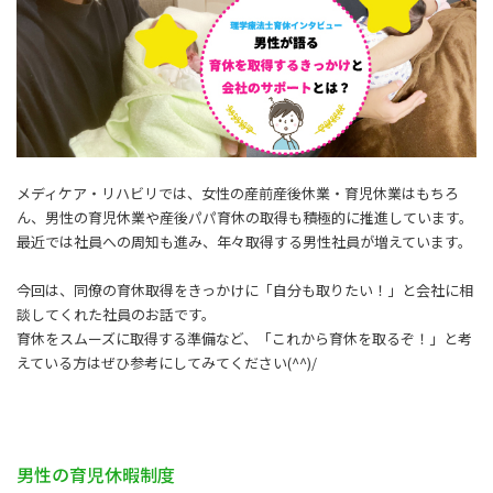
メディケア・リハビリでは、女性の産前産後休業・育児休業はもちろ
ん、男性の育児休業や産後パパ育休の取得も積極的に推進しています。
最近では社員への周知も進み、年々取得する男性社員が増えています。
今回は、同僚の育休取得をきっかけに「自分も取りたい！」と会社に相
談してくれた社員のお話です。
育休をスムーズに取得する準備など、「これから育休を取るぞ！」と考
えている方はぜひ参考にしてみてください(^^)/
男性の育児休暇制度