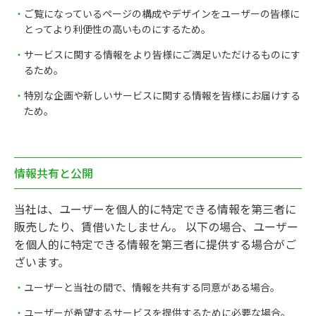
ご覧になっているページの構成やデザインをユーザーの皆様に
とってより利便性の高いものにするため。
サービスに関する情報をより皆様にご満足いただけるものにす
るため。
特別な企画や新しいサービスに関する情報を皆様にお届けする
ため。
情報共有と公開
当社は、ユーザーを個人的に特定できる情報を第三者に
販売したり、賃借いたしません。 以下の場合、ユーザー
を個人的に特定できる情報を第三者に提供する場合がご
ざいます。
ユーザーと当社の間で、情報を共有する同意がある場合。
ユーザーが希望するサービスを提供するために必要な場合。