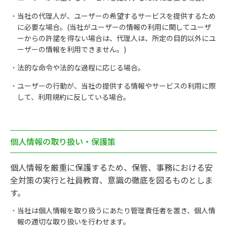
当社の代理人が、ユーザーの希望するサービスを提供するため
に必要な場合。(当社がユーザーの情報の利用に関してユーザ
ーからの許諾を得ない場合は、代理人は、所定の目的以外にユ
ーザーの情報を利用できません。)
法的な命令や法的な過程に応じる場合。
ユーザーの行動が、当社の提供する情報やサービスの利用に際
して、利用規約に反している場合。
個人情報の取り扱い・保護策
個人情報を厳重に保護するため、保管、事務における安
全対策の実行と社員教育、意識の徹底を図るものとしま
す。
当社は個人情報を取り扱うにあたり管理責任者を置き、個人情
報の適切な取り扱いを行わせます。