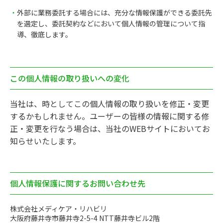
外部に業務委託する場合には、充分な情報保護ができる委託先
を選定し、委託契約などにおいて個人情報の管理について指
導、徹底します。
この個人情報の取り扱いへの変化
当社は、時としてこの個人情報の取り扱いを修正・変更
するかもしれません。ユーザーの皆様の情報に関する修
正・変更を行なう場合は、当社のWEBサイトにおいてお
知らせいたします。
個人情報保護に関するお問い合わせ先
株式会社メディケア・リハビリ
大阪府藤井寺市藤井寺2-5-4 NTT藤井寺ビル2階