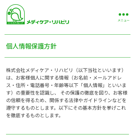
メニュー
個人情報保護方針
株式会社メディケア・リハビリ（以下当社といいます）
は、お客様個人に関する情報（お名前・メールアドレ
ス・住所・電話番号・年齢等以下「個人情報」といいま
す）の重要性を認識し、 その保護の徹底を図り、お客様
の信頼を得るため、関係する法律やガイドラインなどを
遵守するものとします。以下にその基本方針を挙げこれ
を徹底するものとします。