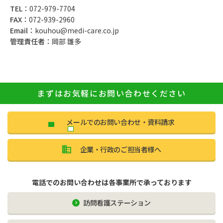
072-979-7704
072-939-2960
kouhou@medi-care.co.jp
岡部 雛多
まずはお気軽にお問い合わせください
メールでのお問い合わせ・資料請求
企業・行政のご担当者様へ
電話でのお問い合わせは各事業所で承っております
訪問看護ステーション