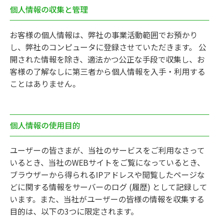
個人情報の収集と管理
お客様の個人情報は、弊社の事業活動範囲でお預かり
し、弊社のコンピュータに登録させていただきます。 公
開された情報を除き、適法かつ公正な手段で収集し、お
客様の了解なしに第三者から個人情報を入手・利用する
ことはありません。
個人情報の使用目的
ユーザーの皆さまが、当社のサービスをご利用なさって
いるとき、当社のWEBサイトをご覧になっているとき、
ブラウザーから得られるIPアドレスや閲覧したページな
どに関する情報をサーバーのログ (履歴) として記録して
います。また、当社がユーザーの皆様の情報を収集する
目的は、以下の3つに限定されます。