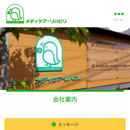
メニュー
会社案内
メッセージ