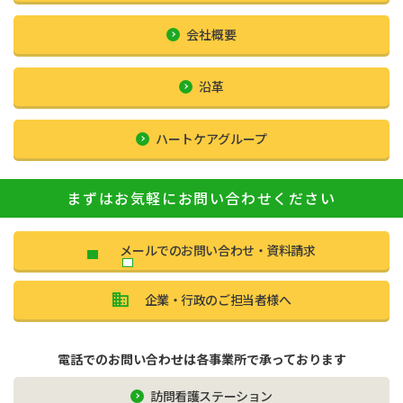
会社概要
沿革
ハートケアグループ
まずはお気軽にお問い合わせください
メールでのお問い合わせ・資料請求
企業・行政のご担当者様へ
電話でのお問い合わせは各事業所で承っております
訪問看護ステーション