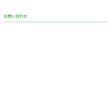
お問い合わせ