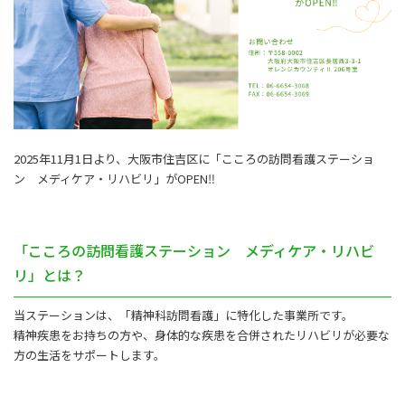
2025年11月1日より、大阪市住吉区に「こころの訪問看護ステーショ
ン メディケア・リハビリ」がOPEN‼
「こころの訪問看護ステーション メディケア・リハビ
リ」とは？
当ステーションは、「精神科訪問看護」に特化した事業所です。
精神疾患をお持ちの方や、身体的な疾患を合併されたリハビリが必要な
方の生活をサポートします。