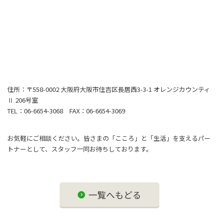
住所：〒558-0002 大阪府大阪市住吉区長居西3-3-1 オレンジカウンティ
Ⅱ 206号室
TEL：06-6654-3068 FAX：06-6654-3069
お気軽にご相談ください。皆さまの「こころ」と「生活」を支えるパー
トナーとして、スタッフ一同お待ちしております。
一覧へもどる