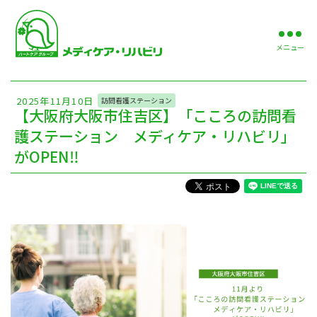
メニュー
2025年11月10日
訪問看護ステーション
【大阪府大阪市住吉区】「こころの訪問看
護ステーション メディケア・リハビリ」
がOPEN‼