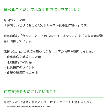
食べることだけではなく動作に目を向けよう
今回のテーマは、
「訪問リハビリにおけるADLシリーズ～食事動作編～」です。
食事動作は「食べること」そのものだけではなく、さまざまな要素が複
雑に関係しています。
講義では、ICFの視点を用いながら、以下の内容を整理しました。
・食事動作を構成する要素
・運動機能との関係
・食具操作のポイント
・食器や環境面での支援
在宅支援で大切にしていること
在宅リハビリ全体の視点として、以下についてもお話しました。