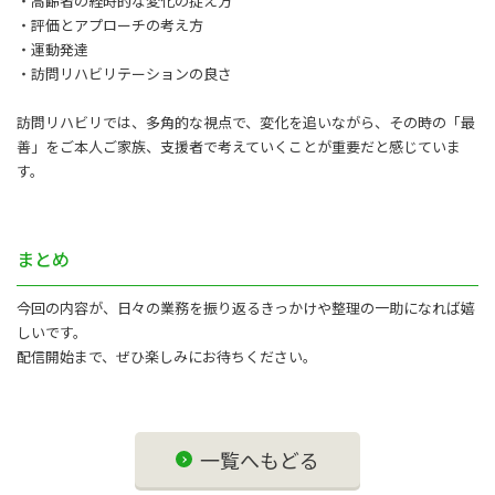
・高齢者の経時的な変化の捉え方
・評価とアプローチの考え方
・運動発達
・訪問リハビリテーションの良さ
訪問リハビリでは、多角的な視点で、変化を追いながら、その時の「最
善」をご本人ご家族、支援者で考えていくことが重要だと感じていま
す。
まとめ
今回の内容が、日々の業務を振り返るきっかけや整理の一助になれば嬉
しいです。
配信開始まで、ぜひ楽しみにお待ちください。
一覧へもどる