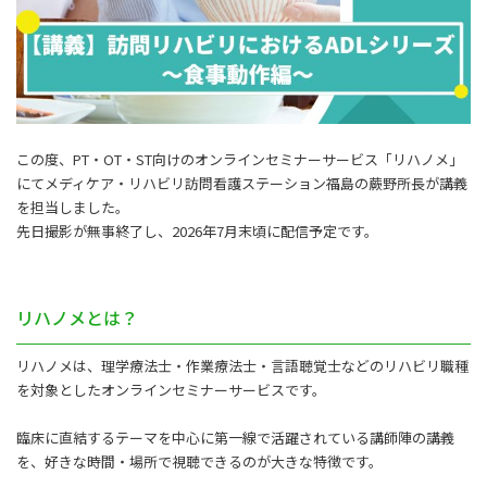
この度、PT・OT・ST向けのオンラインセミナーサービス「リハノメ」
にてメディケア・リハビリ訪問看護ステーション福島の蕨野所長が講義
を担当しました。
先日撮影が無事終了し、2026年7月末頃に配信予定です。
リハノメとは？
リハノメは、理学療法士・作業療法士・言語聴覚士などのリハビリ職種
を対象としたオンラインセミナーサービスです。
臨床に直結するテーマを中心に第一線で活躍されている講師陣の講義
を、好きな時間・場所で視聴できるのが大きな特徴です。