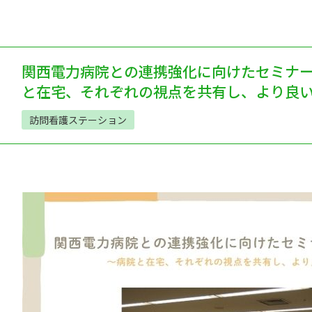
関西電力病院との連携強化に向けたセミナ
と在宅、それぞれの視点を共有し、より良
訪問看護ステーション