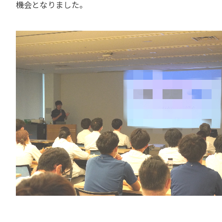
機会となりました。