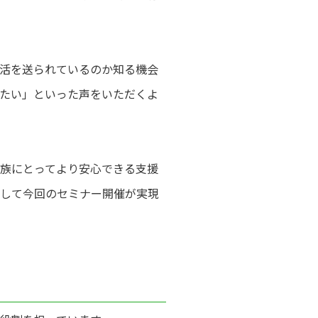
活を送られているのか知る機会
たい」といった声をいただくよ
族にとってより安心できる支援
して今回のセミナー開催が実現