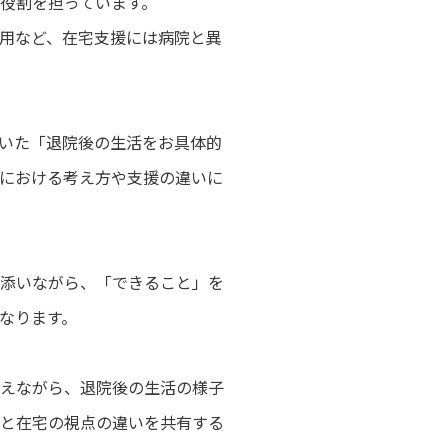
役割を担っています。
用など、在宅支援には病院と異
いた「退院後の生活をお具体的
における考え方や支援の違いに
添いながら、「できること」を
なります。
えながら、退院後の生活の様子
と在宅の視点の違いを共有する