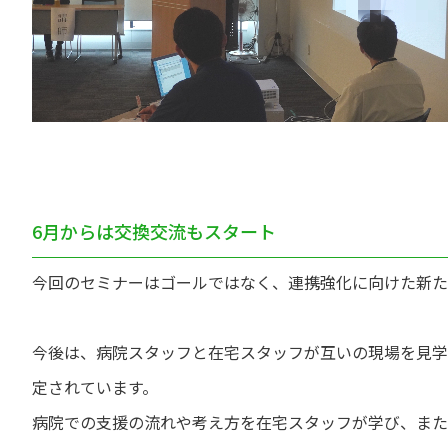
6月からは交換交流もスタート
今回のセミナーはゴールではなく、連携強化に向けた新た
今後は、病院スタッフと在宅スタッフが互いの現場を見学
定されています。
病院での支援の流れや考え方を在宅スタッフが学び、また