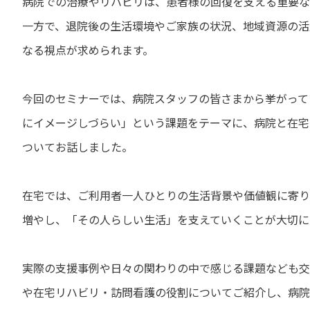
病院での治療やリハビリは、患者様の回復を支える重要な
一方で、退院後の生活環境やご家族の状況、地域資源の活
なる視点が求められます。
今回のセミナーでは、病院スタッフの皆さまから挙がって
にイメージしづらい」という課題をテーマに、病院と在宅
ついてお話しました。
在宅では、ご利用者一人ひとりの生活背景や価値観に寄り
増やし、「その人らしい生活」を支えていくことが大切に
実際の支援事例や日々の関わりの中で感じる課題なども交
や在宅リハビリ・訪問看護の役割についてご紹介し、病院