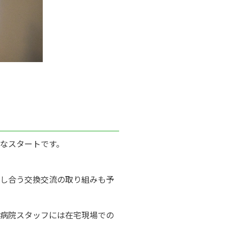
なスタートです。
し合う交換交流の取り組みも予
病院スタッフには在宅現場での