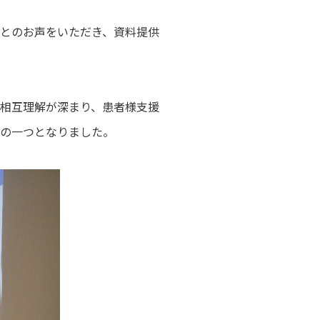
とのお声をいただき、資料提供
相互理解が深まり、患者様支援
の一つとなりました。