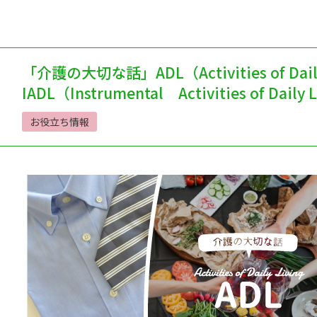
「介護の大切な話」ADL（Activities of Dail
IADL（Instrumental Activities of Dail
お役立ち情報