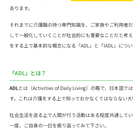
あります。
それまでに介護職の持つ専門知識を、ご家族やご利用者だ
して一般化していくことが社会的にも重要なことだと考え
をする上で基本的な概念になる「ADL」と「IADL」につ
「ADL」とは？
ADL
とは（Activities of Daily Living）の略で
す。これは介護をする上で知っておかなくてはならない大
社会生活を送る上で人間が行う活動はある程度共通してい
一度、ご自身の一日を振り返ってみて下さい。