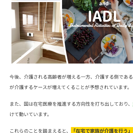
今後、介護される高齢者が増える一方、介護する側である
が介護するケースが増えてくることが予想されています。
また、国は在宅医療を推進する方向性を打ち出しており、
けて動いています。
これらのことを踏まえると、
「在宅で家族が介護を行う」