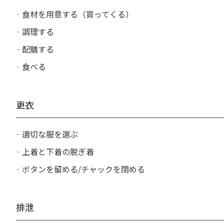
食材を用意する（買ってくる）
調理する
配膳する
食べる
更衣
適切な服を選ぶ
上着と下着の脱ぎ着
ボタンを留める/チャックを閉める
排泄