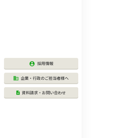
採用情報
企業・行政のご担当者様へ
資料請求・お問い合わせ