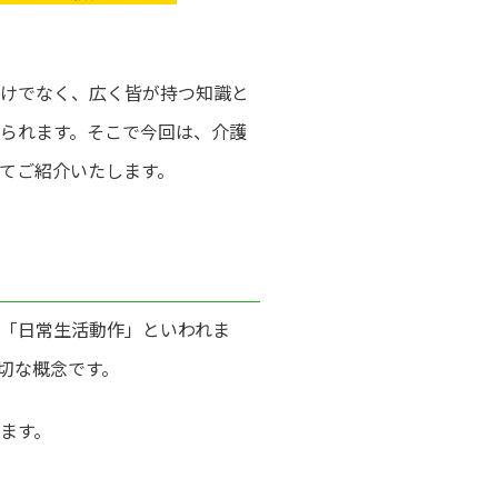
けでなく、広く皆が持つ知識と
られます。そこで今回は、介護
いてご紹介いたします。
、日本語では「日常生活動作」といわれま
切な概念です。
ます。