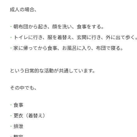
成人の場合、
朝布団から起き、顔を洗い、食事をする。
トイレに行き、服を着替え、玄関に行き、外に出て歩く
家に帰ってから食事、お風呂に入り、布団で寝る。
という日常的な活動が共通しています。
その中でも、
食事
更衣（着替え）
排泄
整容