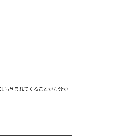
DLも含まれてくることがお分か