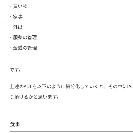
買い物
家事
外出
服薬の管理
金銭の管理
です。
上述のADLを以下のように細分化していくと、その中にIA
り頂けるかと思います。
食事