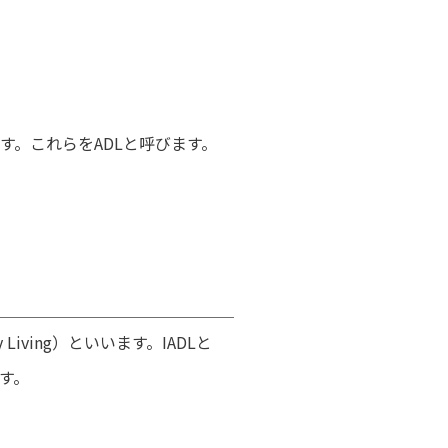
す。これらをADLと呼びます。
Daily Living）といいます。IADLと
す。