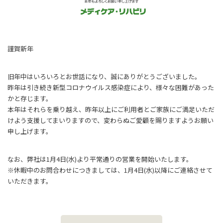
謹賀新年
旧年中はいろいろとお世話になり、誠にありがとうございました。
昨年は引き続き新型コロナウイルス感染症により、様々な困難があった
かと存じます。
本年はそれらを乗り越え、昨年以上にご利用者とご家族にご満足いただ
けよう支援してまいりますので、変わらぬご愛顧を賜りますようお願い
申し上げます。
なお、弊社は1月4日(水)より平常通りの営業を開始いたします。
※休暇中のお問合わせにつきましては、1月4日(水)以降にご連絡させて
いただきます。