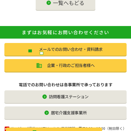
一覧へもどる
まずはお気軽にお問い合わせください
メールでのお問い合わせ・資料請求
企業・行政のご担当者様へ
電話でのお問い合わせは各事業所で承っております
訪問看護ステーション
居宅介護⽀援事業所
サービスご提供エリアはこちら
営業時間：平日9:00〜18:00（祝日除く）