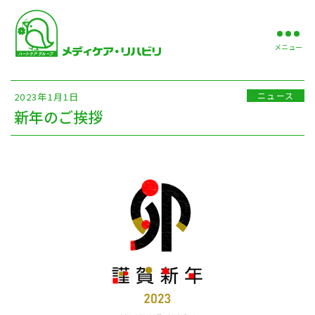
メニュー
ニュース
2023年1月1日
新年のご挨拶