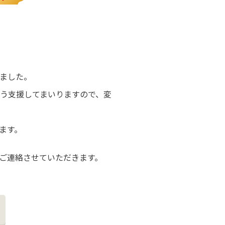
ました。
う支援してまいりますので、変
ます。
にご連絡させていただきます。