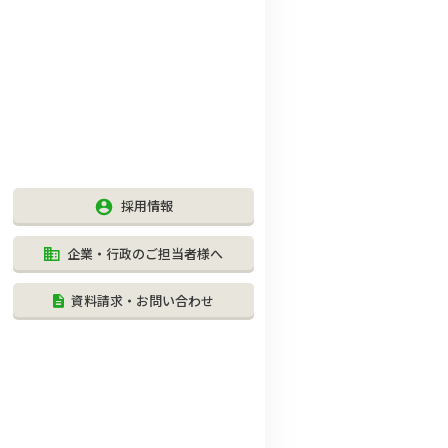
採用情報
企業・行政のご担当者様へ
資料請求・お問い合わせ