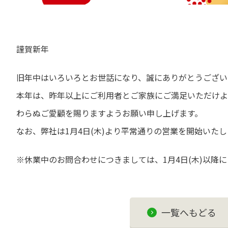
謹賀新年
旧年中はいろいろとお世話になり、誠にありがとうござい
本年は、昨年以上にご利用者とご家族にご満足いただけよ
わらぬご愛顧を賜りますようお願い申し上げます。
なお、弊社は1月4日(木)より平常通りの営業を開始いたし
※休業中のお問合わせにつきましては、1月4日(木)以降
一覧へもどる