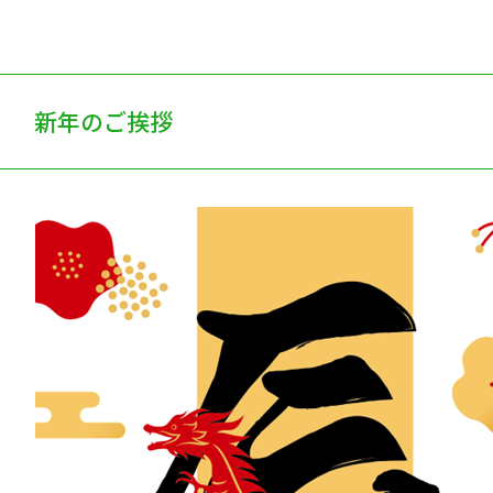
新年のご挨拶