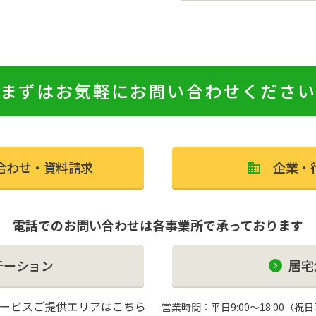
まずはお気軽にお問い合わせくださ
合わせ・資料請求
企業・
電話でのお問い合わせは各事業所で承っております
テーション
居宅
ービスご提供エリアはこちら
営業時間：平日9:00〜18:00（祝