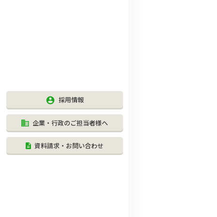
採用情報
企業・行政のご担当者様へ
資料請求・お問い合わせ