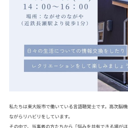
私たちは東大阪市で働いている言語聴覚士です。高次脳機
ながらリハビリをしています。
その中で、当事者の方たちから「悩みを共有できる場がほ