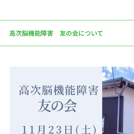
高次脳機能障害 友の会について