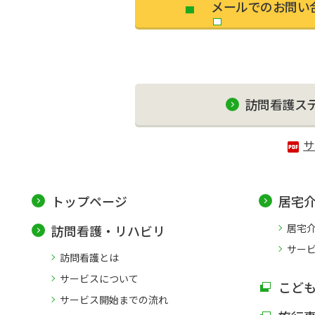
メールでのお問い
訪問看護ス
サ
トップページ
居宅
居宅
訪問看護・リハビリ
サー
訪問看護とは
サービスについて
こど
サービス開始までの流れ