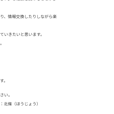
り、情報交換したりしながら楽
ていきたいと思います。
。
す。
さい。
：北條（ほうじょう）