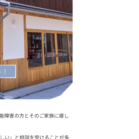
能障害の方とそのご家族に接し
しい」と相談を受けることが多